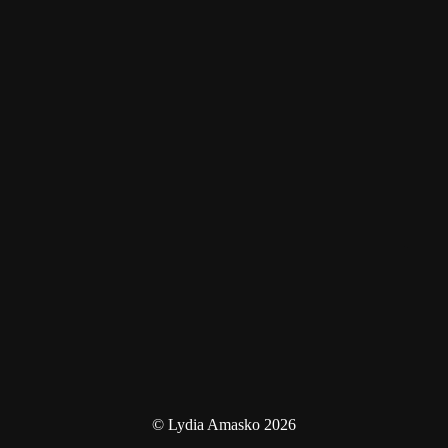
© Lydia Amasko 2026