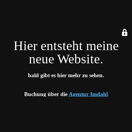
Hier entsteht meine
neue Website.
bald gibt es hier mehr zu sehen.
Buchung über die
Agentur Imdahl