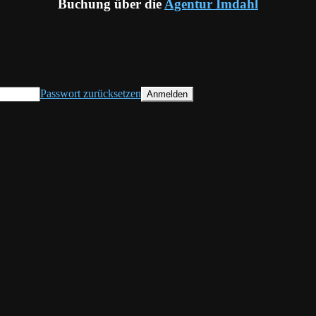
Buchung über die
Agentur Imdahl
Passwort zurücksetzen