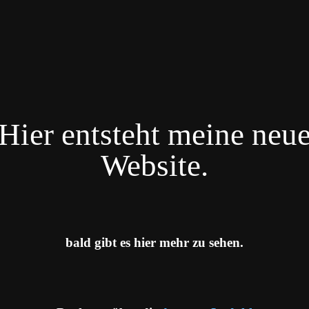
Hier entsteht meine neu
Website.
bald gibt es hier mehr zu sehen.